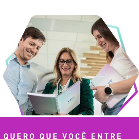
QUERO QUE VOCÊ ENTRE