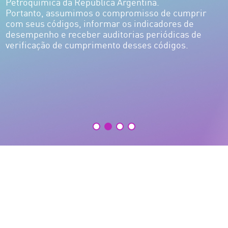
Petroquímica da República Argentina.
Portanto, assumimos o compromisso de cumprir
com seus códigos, informar os indicadores de
desempenho e receber auditorias periódicas de
verificação de cumprimento desses códigos.