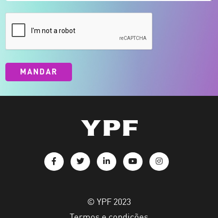
MANDAR
© YPF 2023
Termos e condições