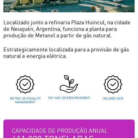
Localizado junto a refinaria Plaza Huincul, na cidade
de Neuquén, Argentina, funciona a planta para
produção de Metanol a partir de gás natural.
Estrategicamente localizada para a provisão de gás
natural e energia elétrica.
ISO 14001:2015 ENVIRONMENT
ISO 9001:2015 QUALITY
ISO 45001:2015
MANAGEMENT
CAPACIDADE DE PRODUÇÃO ANUAL