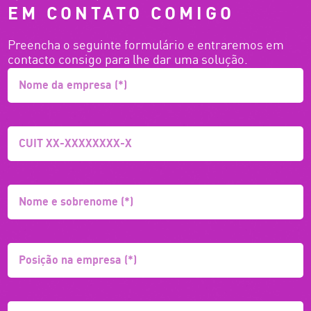
EM CONTATO COMIGO
Preencha o seguinte formulário e entraremos em
contacto consigo para lhe dar uma solução.