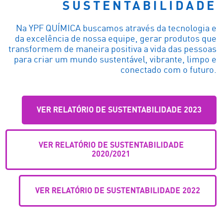
SUSTENTABILIDADE
Na YPF QUÍMICA buscamos através da tecnologia e
da excelência de nossa equipe, gerar produtos que
transformem de maneira positiva a vida das pessoas
para criar um mundo sustentável, vibrante, limpo e
conectado com o futuro.
VER RELATÓRIO DE SUSTENTABILIDADE 2023
VER RELATÓRIO DE SUSTENTABILIDADE
2020/2021
VER RELATÓRIO DE SUSTENTABILIDADE 2022