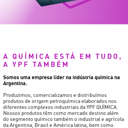
A QUÍMICA ESTÁ EM TUDO,
A YPF TAMBÉM
Somos uma empresa líder na indústria química na
Argentina.
Produzimos, comercializamos e distribuímos
produtos de origem petroquímica elaborados nos
diferentes complexos industriais da YPF QUÍMICA.
Nossos produtos têm como mercado destino além
do segmento químico também o industrial e agrícola
da Argentina, Brasil e América latina, bem como